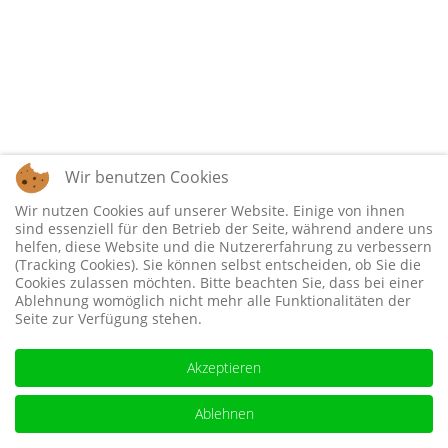
Wir benutzen Cookies
Wir nutzen Cookies auf unserer Website. Einige von ihnen
sind essenziell für den Betrieb der Seite, während andere uns
helfen, diese Website und die Nutzererfahrung zu verbessern
(Tracking Cookies). Sie können selbst entscheiden, ob Sie die
Cookies zulassen möchten. Bitte beachten Sie, dass bei einer
Ablehnung womöglich nicht mehr alle Funktionalitäten der
Seite zur Verfügung stehen.
Akzeptieren
Ablehnen